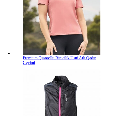
Premium Qısaqollu Binicilik Üstü Atlı Qadın
Geyimi