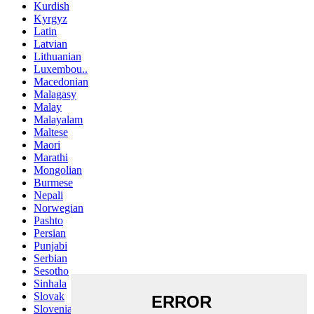
Kurdish
Kyrgyz
Latin
Latvian
Lithuanian
Luxembou..
Macedonian
Malagasy
Malay
Malayalam
Maltese
Maori
Marathi
Mongolian
Burmese
Nepali
Norwegian
Pashto
Persian
Punjabi
Serbian
Sesotho
Sinhala
Slovak
Slovenian