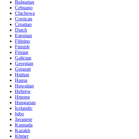
Bulgarian
Cebuano
Chichewa
Corsican
Croatian
Dutch
Estonian
Filipino
Finnish
Frisian
Galician
Georgian
Gujarati
Haitian
Hausa
Hawaiian
Hebrew
Hmong
Hungarian
Icelandic
Igbo
Javanese
Kannada
Kazakh
Khmer