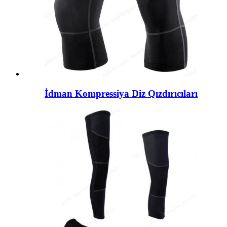
İdman Kompressiya Diz Qızdırıcıları