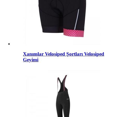
Xanımlar Velosiped Şortları Velosiped
Geyimi